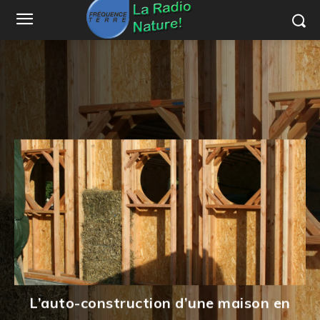
L’auto-construction d’une maison en