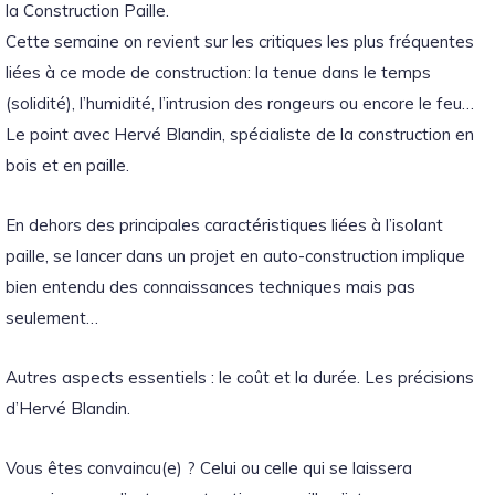
la Construction Paille.
Cette semaine on revient sur les critiques les plus fréquentes
liées à ce mode de construction: la tenue dans le temps
(solidité), l’humidité, l’intrusion des rongeurs ou encore le feu…
Le point avec Hervé Blandin, spécialiste de la construction en
bois et en paille.
En dehors des principales caractéristiques liées à l’isolant
paille, se lancer dans un projet en auto-construction implique
bien entendu des connaissances techniques mais pas
seulement…
Autres aspects essentiels : le coût et la durée. Les précisions
d’Hervé Blandin.
Vous êtes convaincu(e) ? Celui ou celle qui se laissera