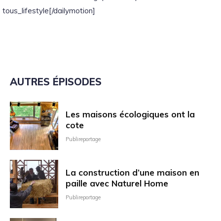
tous_lifestyle[/dailymotion]
AUTRES ÉPISODES
Les maisons écologiques ont la
cote
Publireportage
La construction d’une maison en
paille avec Naturel Home
Publireportage