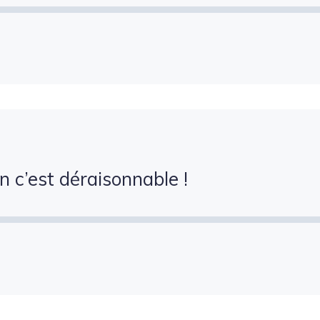
 c’est déraisonnable !