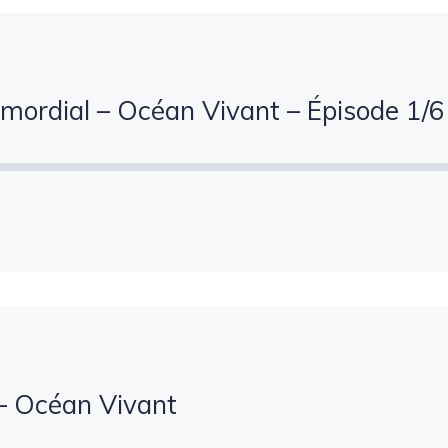
mordial – Océan Vivant – Épisode 1/6
– Océan Vivant