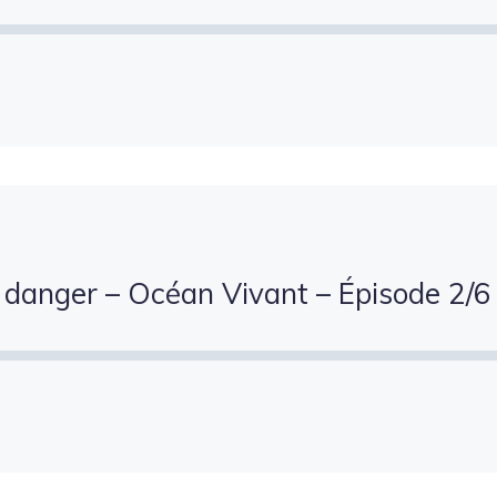
danger – Océan Vivant – Épisode 2/6