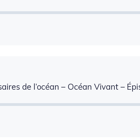
aires de l’océan – Océan Vivant – Épi