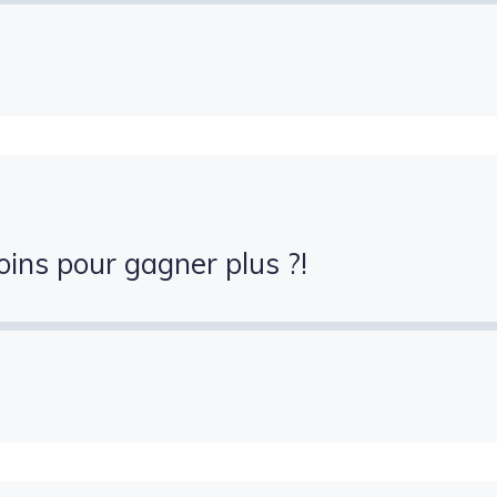
ins pour gagner plus ?!