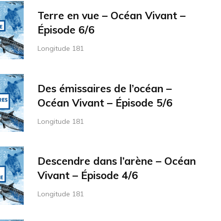
Terre en vue – Océan Vivant –
Épisode 6/6
Longitude 181
Des émissaires de l’océan –
Océan Vivant – Épisode 5/6
Longitude 181
Descendre dans l’arène – Océan
Vivant – Épisode 4/6
Longitude 181