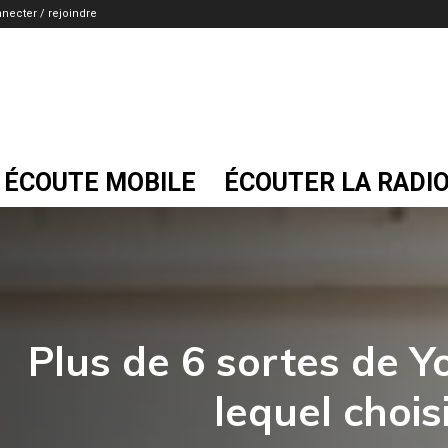
necter / rejoindre
ÉCOUTE MOBILE
ÉCOUTER LA RADI
Plus de 6 sortes de Y
lequel choisi