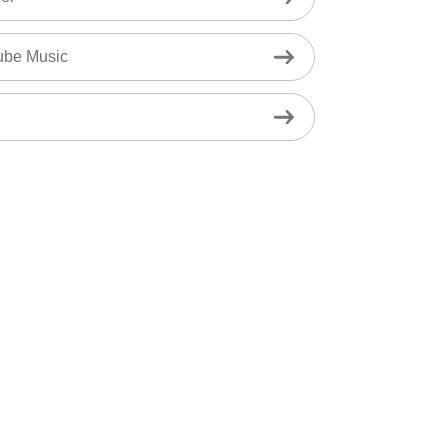
ube Music