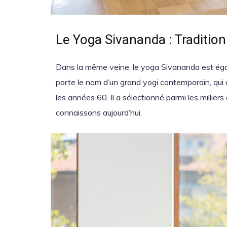
Le Yoga Sivananda : Tradition
Dans la même veine, le yoga Sivananda est égale
porte le nom d’un grand yogi contemporain, qui 
les années 60. Il a sélectionné parmi les millier
connaissons aujourd’hui.