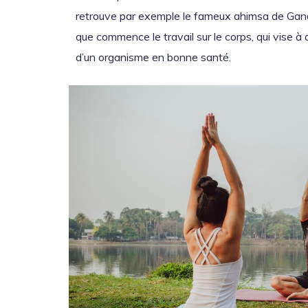
retrouve par exemple le fameux ahimsa de Gandhi
que commence le travail sur le corps, qui vise à
d’un organisme en bonne santé.