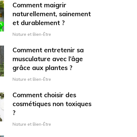
Comment maigrir
naturellement, sainement
et durablement ?
Nature et Bien-Être
Comment entretenir sa
musculature avec l’âge
grâce aux plantes ?
Nature et Bien-Être
Comment choisir des
cosmétiques non toxiques
?
Nature et Bien-Être