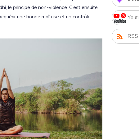
, le principe de non-violence. C’est ensuite
 acquérir une bonne maîtrise et un contrôle
Yout
RSS