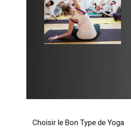
Choisir le Bon Type de Yoga