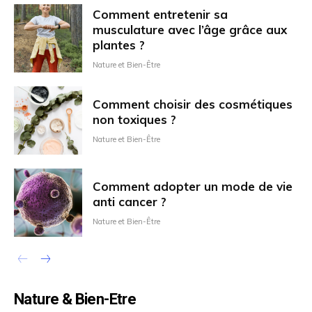
Comment entretenir sa
musculature avec l’âge grâce aux
plantes ?
Nature et Bien-Être
Comment choisir des cosmétiques
non toxiques ?
Nature et Bien-Être
Comment adopter un mode de vie
anti cancer ?
Nature et Bien-Être
Nature & Bien-Etre