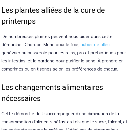
Les plantes alliées de la cure de
printemps
De nombreuses plantes peuvent nous aider dans cette
démarche : Chardon-Marie pour le foie,
aubier de tilleul
,
genévrier ou busserole pour les reins, pro et prébiotiques pour
les intestins, et la bardane pour purifier le sang. À prendre en
comprimés ou en tisanes selon les préférences de chacun.
Les changements alimentaires
nécessaires
Cette démarche doit s’accompagner d’une diminution de la
consommation d’aliments néfastes tels que le sucre, l’alcool, et
les excitants comme la caféine. L’idéal est de stopper leur