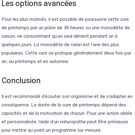
Les options avancées
Pour les plus motivés, il est possible de poursuivre cette cure
de printemps par un jeûne de 36 heures ou une monodiète de
saison, ne consommant qu’un seul aliment pendant un à
quelques jours. La monodiète de raisin est l’une des plus
populaires. Cette cure se pratique généralement deux fois par
an, au printemps et en automne.
Conclusion
Il est recommandé d’écouter son organisme et de s’adapter en
conséquence. La durée de la cure de printemps dépend des
capacités et de la motivation de chacun. Pour une action ciblée
et personnalisée, l’aide d’un naturopathe peut être précieuse
pour mettre au point un programme sur mesure.