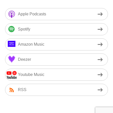
Apple Podcasts
Spotify
Amazon Music
Deezer
Youtube Music
RSS