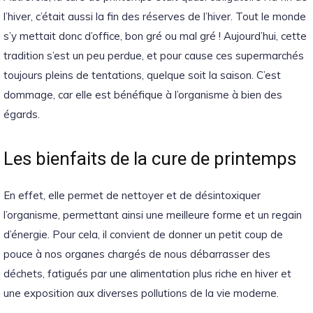
l’hiver, c’était aussi la fin des réserves de l’hiver. Tout le monde
s’y mettait donc d’office, bon gré ou mal gré ! Aujourd’hui, cette
tradition s’est un peu perdue, et pour cause ces supermarchés
toujours pleins de tentations, quelque soit la saison. C’est
dommage, car elle est bénéfique à l’organisme à bien des
égards.
Les bienfaits de la cure de printemps
En effet, elle permet de nettoyer et de désintoxiquer
l’organisme, permettant ainsi une meilleure forme et un regain
d’énergie. Pour cela, il convient de donner un petit coup de
pouce à nos organes chargés de nous débarrasser des
déchets, fatigués par une alimentation plus riche en hiver et
une exposition aux diverses pollutions de la vie moderne.