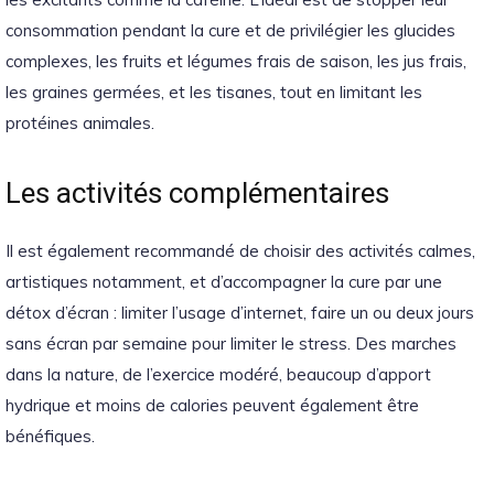
consommation pendant la cure et de privilégier les glucides
complexes, les fruits et légumes frais de saison, les jus frais,
les graines germées, et les tisanes, tout en limitant les
protéines animales.
Les activités complémentaires
Il est également recommandé de choisir des activités calmes,
artistiques notamment, et d’accompagner la cure par une
détox d’écran : limiter l’usage d’internet, faire un ou deux jours
sans écran par semaine pour limiter le stress. Des marches
dans la nature, de l’exercice modéré, beaucoup d’apport
hydrique et moins de calories peuvent également être
bénéfiques.