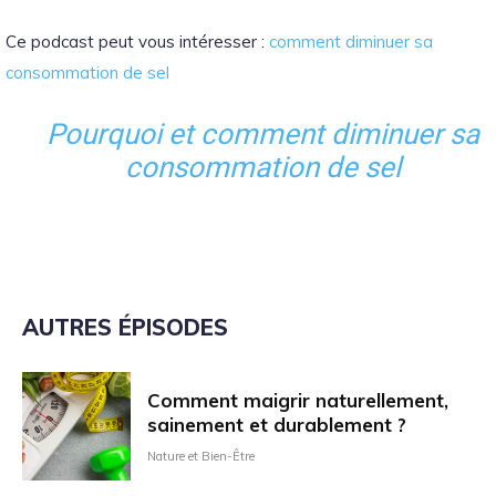
Ce podcast peut vous intéresser :
comment diminuer sa
consommation de sel
Pourquoi et comment diminuer sa
consommation de sel
AUTRES ÉPISODES
Comment maigrir naturellement,
sainement et durablement ?
Nature et Bien-Être