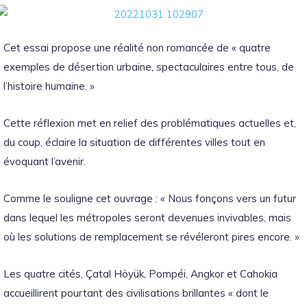
Cet essai propose une réalité non romancée de « quatre
exemples de désertion urbaine, spectaculaires entre tous, de
l’histoire humaine. »
Cette réflexion met en relief des problématiques actuelles et,
du coup, éclaire la situation de différentes villes tout en
évoquant l’avenir.
Comme le souligne cet ouvrage : « Nous fonçons vers un futur
dans lequel les métropoles seront devenues invivables, mais
où les solutions de remplacement se révéleront pires encore. »
Les quatre cités, Çatal Höyük, Pompéi, Angkor et Cahokia
accueillirent pourtant des civilisations brillantes « dont le