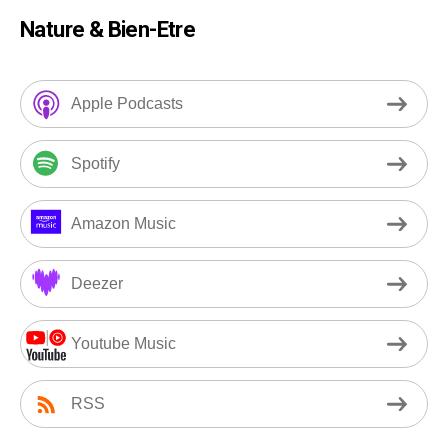
Nature & Bien-Etre
Apple Podcasts
Spotify
Amazon Music
Deezer
Youtube Music
RSS