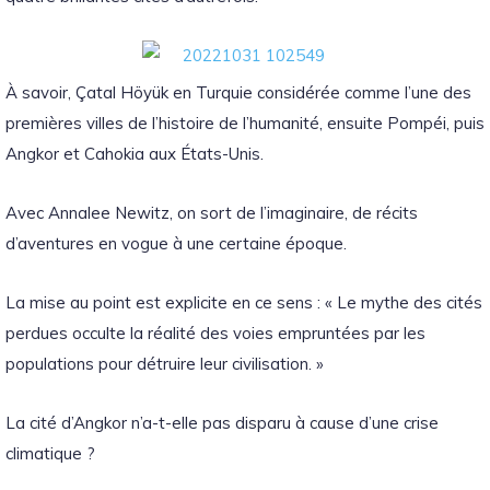
À savoir, Çatal Höyük en Turquie considérée comme l’une des
premières villes de l’histoire de l’humanité, ensuite Pompéi, puis
Angkor et Cahokia aux États-Unis.
Avec Annalee Newitz, on sort de l’imaginaire, de récits
d’aventures en vogue à une certaine époque.
La mise au point est explicite en ce sens : « Le mythe des cités
perdues occulte la réalité des voies empruntées par les
populations pour détruire leur civilisation. »
La cité d’Angkor n’a-t-elle pas disparu à cause d’une crise
climatique ?