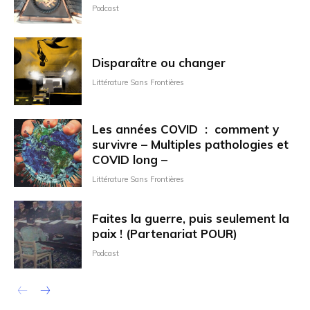
Podcast
Disparaître ou changer
Littérature Sans Frontières
Les années COVID : comment y
survivre – Multiples pathologies et
COVID long –
Littérature Sans Frontières
Faites la guerre, puis seulement la
paix ! (Partenariat POUR)
Podcast