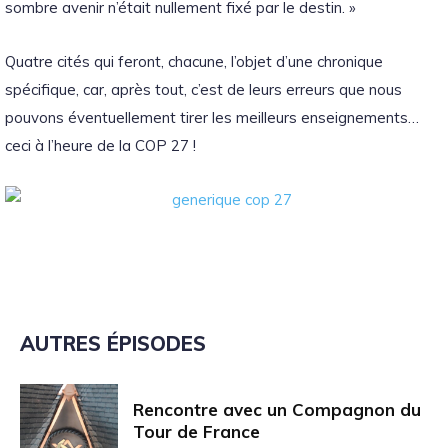
sombre avenir n’était nullement fixé par le destin. »
Quatre cités qui feront, chacune, l’objet d’une chronique
spécifique, car, après tout, c’est de leurs erreurs que nous
pouvons éventuellement tirer les meilleurs enseignements…
ceci à l’heure de la COP 27 !
AUTRES ÉPISODES
Rencontre avec un Compagnon du
Tour de France