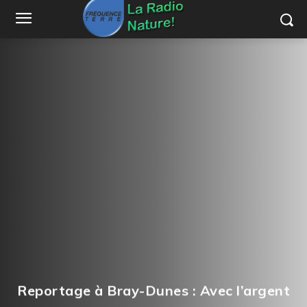
Reportage à Bray-Dunes : Avec l’argent