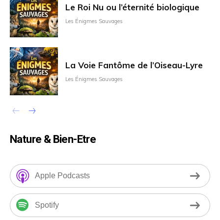
Le Roi Nu ou l’éternité biologique
Les Énigmes Sauvages
La Voie Fantôme de l’Oiseau-Lyre
Les Énigmes Sauvages
Nature & Bien-Etre
Apple Podcasts
Spotify