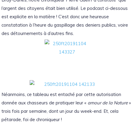
l’argent des citoyens était bien utilisé. Le podcast ci-dessous
est explicite en la matière ! C’est donc une heureuse
constatation à l’heure du gaspillage des deniers publics, voire
des détournements à d’autres fins.
Néanmoins, ce tableau est entaché par cette autorisation
donnée aux chasseurs de pratiquer leur «
amour de la Nature
»
trois fois par semaine, dont un jour du week-end. Et, cela
pétarade, foi de chroniqueur !