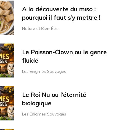
A la découverte du miso :
pourquoi il faut s’y mettre !
Nature et Bien-Être
Le Poisson-Clown ou le genre
fluide
Les Énigmes Sauvages
Le Roi Nu ou l’éternité
biologique
Les Énigmes Sauvages