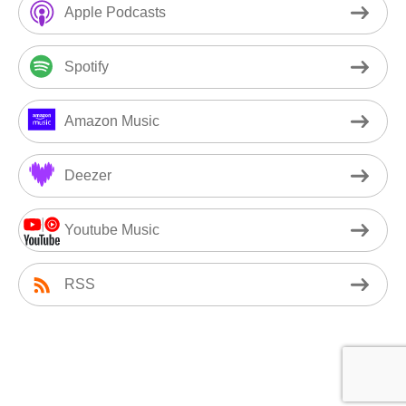
Apple Podcasts
Spotify
Amazon Music
Deezer
Youtube Music
RSS