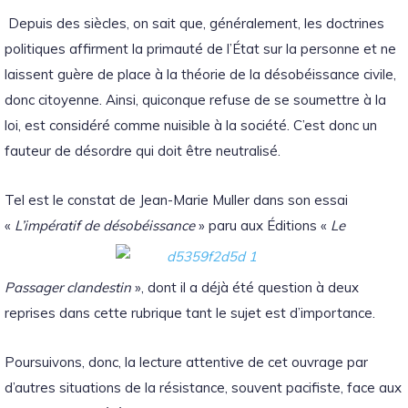
Depuis des siècles, on sait que, généralement, les doctrines
politiques affirment la primauté de l’État sur la personne et ne
laissent guère de place à la théorie de la désobéissance civile,
donc citoyenne. Ainsi, quiconque refuse de se soumettre à la
loi, est considéré comme nuisible à la société. C’est donc un
fauteur de désordre qui doit être neutralisé.
Tel est le constat de Jean-Marie Muller dans son essai
«
L’impératif de désobéissance
» paru aux Éditions «
Le
Passager clandestin
», dont il a déjà été question à deux
reprises dans cette rubrique tant le sujet est d’importance.
Poursuivons, donc, la lecture attentive de cet ouvrage par
d’autres situations de la résistance, souvent pacifiste, face aux