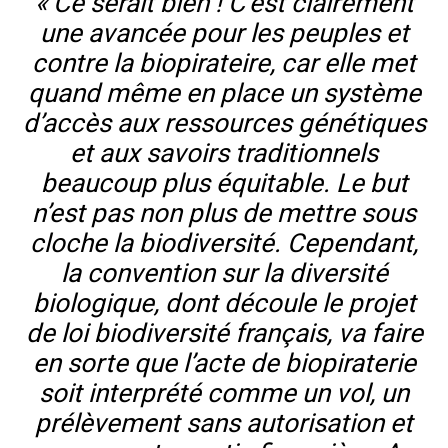
« Ce serait bien ! C’est clairement
une avancée pour les peuples et
contre la biopirateire, car elle met
quand même en place un système
d’accès aux ressources génétiques
et aux savoirs traditionnels
beaucoup plus équitable. Le but
n’est pas non plus de mettre sous
cloche la biodiversité. Cependant,
la convention sur la diversité
biologique, dont découle le projet
de loi biodiversité français, va faire
en sorte que l’acte de biopiraterie
soit interprété comme un vol, un
prélèvement sans autorisation et