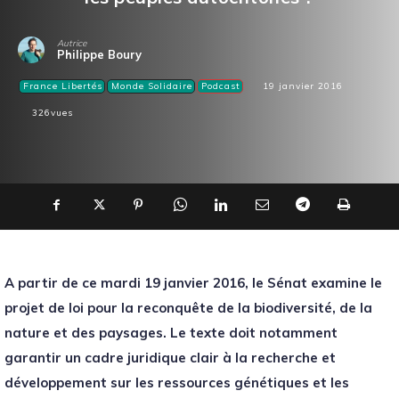
Autrice
Philippe Boury
France Libertés
Monde Solidaire
Podcast
19 janvier 2016
326
vues
A partir de ce mardi 19 janvier 2016, le Sénat examine le
projet de loi pour la reconquête de la biodiversité, de la
nature et des paysages. Le texte doit notamment
garantir un cadre juridique clair à la recherche et
développement sur les ressources génétiques et les