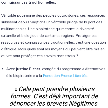
connaissances traditionnelles.
Véritable patrimoine des peuples autochtones, ces ressources
subissent depuis vingt ans un véritable pillage de la part des
multinationales. Une biopiraterie qui menace la diversité
culturelle et biologique de certaines régions. Protéger ces
ressources et connaissances traditionnelles, c’est une question
d’éthique. Mais quels sont les moyens qui peuvent être mis en
œuvre pour protéger ces savoirs ancestraux ?
Avec
Justine Richer
, chargée du programme « Alternatives
à la biopiraterie » à la
Fondation France Libertés
.
« Cela peut prendre plusieurs
formes. C’est déjà important de
dénoncer les brevets illégitimes.