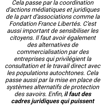
Cela passe par la coordination
d’actions médiatiques et juridiques
de la part d’associations comme la
Fondation France Libertés. C’est
aussi important de sensibiliser les
citoyens. Il faut avoir également
des alternatives de
commercialisation par des
entreprises qui privilégient la
consultation et le travail direct avec
les populations autochtones. Cela
passe aussi par la mise en place de
systèmes alternatifs de protection
des savoirs. Enfin,
il faut des
cadres juridiques qui puissent