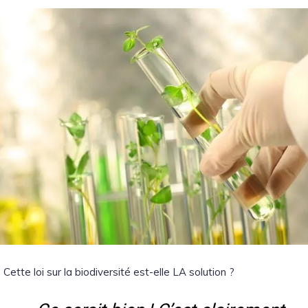
Cette loi sur la biodiversité est-elle LA solution ?