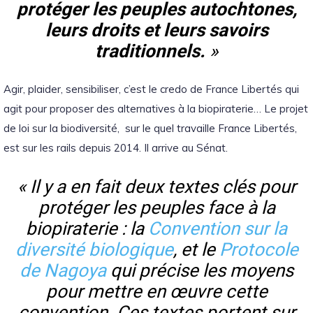
protéger les peuples autochtones,
leurs droits et leurs savoirs
traditionnels.
»
Agir, plaider, sensibiliser, c’est le credo de France Libertés qui
agit pour proposer des alternatives à la biopiraterie… Le projet
de loi sur la biodiversité, sur le quel travaille France Libertés,
est sur les rails depuis 2014. Il arrive au Sénat.
«
Il y a en fait deux textes clés pour
protéger les peuples face à la
biopiraterie : la
Convention sur la
diversité biologique
, et le
Protocole
de Nagoya
qui précise les moyens
pour mettre en œuvre cette
convention. Ces textes portent sur