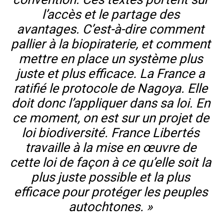
l’accès et le partage des
avantages. C’est-à-dire comment
pallier à la biopiraterie, et comment
mettre en place un système plus
juste et plus efficace. La France a
ratifié le protocole de Nagoya. Elle
doit donc l’appliquer dans sa loi. En
ce moment, on est sur un projet de
loi biodiversité. France Libertés
travaille à la mise en œuvre de
cette loi de façon à ce qu’elle soit la
plus juste possible et la plus
efficace pour protéger les peuples
autochtones. »