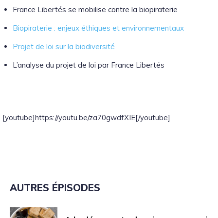
France Libertés se mobilise contre la biopiraterie
Biopiraterie : enjeux éthiques et environnementaux
Projet de loi sur la biodiversité
L’analyse du projet de loi par France Libertés
[youtube]https://youtu.be/za70gwdfXIE[/youtube]
AUTRES ÉPISODES