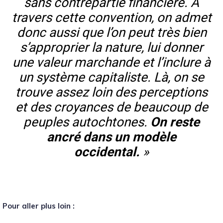
sans contrepartie financière. A
travers cette convention, on admet
donc aussi que l’on peut très bien
s’approprier la nature, lui donner
une valeur marchande et l’inclure à
un système capitaliste. Là, on se
trouve assez loin des perceptions
et des croyances de beaucoup de
peuples autochtones.
On reste
ancré dans un modèle
occidental.
»
Pour aller plus loin :