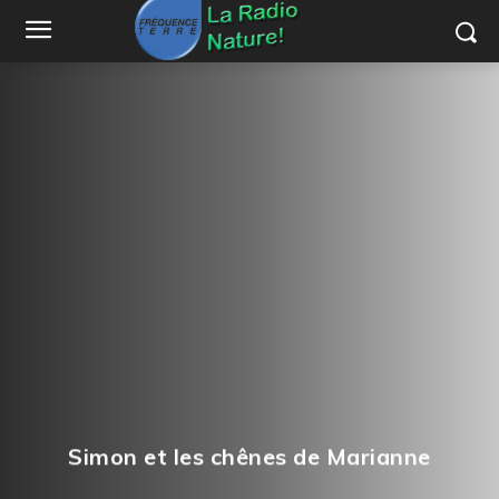
Simon et les chênes de Marianne