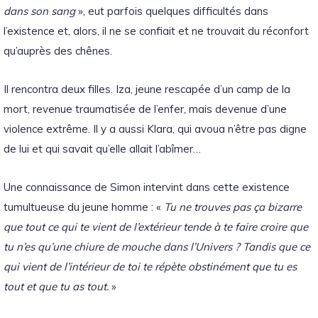
dans son sang
», eut parfois quelques difficultés dans
l’existence et, alors, il ne se confiait et ne trouvait du réconfort
qu’auprès des chênes.
Il rencontra deux filles. Iza, jeune rescapée d’un camp de la
mort, revenue traumatisée de l’enfer, mais devenue d’une
violence extrême. Il y a aussi Klara, qui avoua n’être pas digne
de lui et qui savait qu’elle allait l’abîmer…
Une connaissance de Simon intervint dans cette existence
tumultueuse du jeune homme : «
Tu ne trouves pas ça bizarre
que tout ce qui te vient de l’extérieur tende à te faire croire que
tu n’es qu’une chiure de mouche dans l’Univers ? Tandis que ce
qui vient de l’intérieur de toi te répète obstinément que tu es
tout et que tu as tout.
»