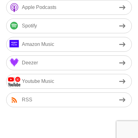
Apple Podcasts
Spotify
Amazon Music
Deezer
Youtube Music
RSS