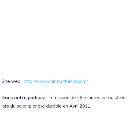
Site web :
http://www.shiatsuthema.com/
Dans notre podcast
: l’émission de 28 minutes enregistrée
lors du salon planète durable en Avril 2011.