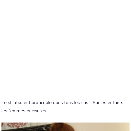
Le shiatsu est praticable dans tous les cas… Sur les enfants ,
les femmes enceintes….