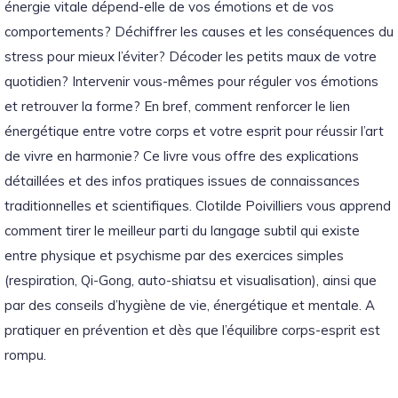
énergie vitale dépend-elle de vos émotions et de vos
comportements? Déchiffrer les causes et les conséquences du
stress pour mieux l’éviter? Décoder les petits maux de votre
quotidien? Intervenir vous-mêmes pour réguler vos émotions
et retrouver la forme? En bref, comment renforcer le lien
énergétique entre votre corps et votre esprit pour réussir l’art
de vivre en harmonie? Ce livre vous offre des explications
détaillées et des infos pratiques issues de connaissances
traditionnelles et scientifiques. Clotilde Poivilliers vous apprend
comment tirer le meilleur parti du langage subtil qui existe
entre physique et psychisme par des exercices simples
(respiration, Qi-Gong, auto-shiatsu et visualisation), ainsi que
par des conseils d’hygiène de vie, énergétique et mentale. A
pratiquer en prévention et dès que l’équilibre corps-esprit est
rompu.