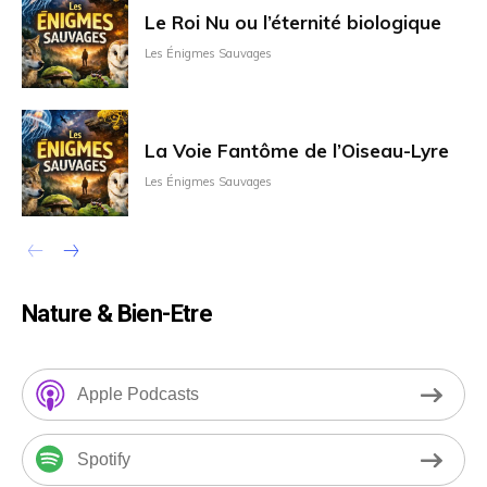
Le Roi Nu ou l’éternité biologique
Les Énigmes Sauvages
La Voie Fantôme de l’Oiseau-Lyre
Les Énigmes Sauvages
Nature & Bien-Etre
Apple Podcasts
Spotify