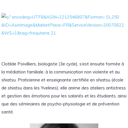
Clotilde Poivilliers, biologiste (3e cycle), s’est ensuite formée à
la médiation familiale, à la communication non violente et au
shiatsu. Praticienne et enseignante certifiée en shiatsu (école
de shiatsu dans les Yvelines), elle anime des ateliers antistress
et gestion des émotions pour les salariés et les étudiants, ainsi
que des séminaires de psycho-physiologie et de prévention
santé.