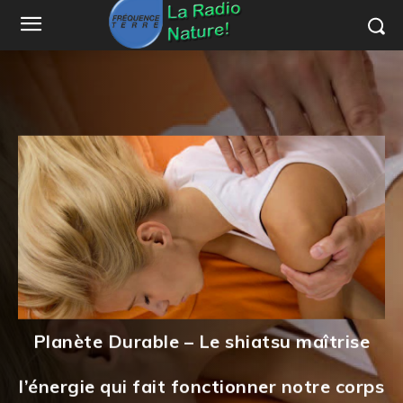
Planète Durable – Le shiatsu maîtrise
l’énergie qui fait fonctionner notre corps