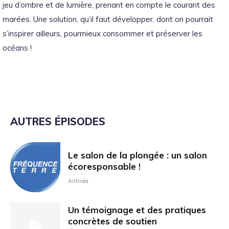
jeu d’ombre et de lumière, prenant en compte le courant des
marées. Une solution, qu’il faut développer, dont on pourrait
s’inspirer ailleurs, pourmieux consommer et préserver les
océans !
AUTRES ÉPISODES
Le salon de la plongée : un salon
écoresponsable !
Antinéa
Un témoignage et des pratiques
concrètes de soutien