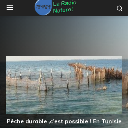
Pêche durable ,c’est possible ! En Tunisie