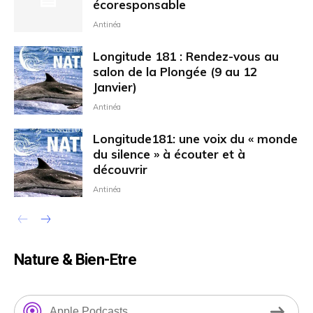
écoresponsable
Antinéa
Longitude 181 : Rendez-vous au
salon de la Plongée (9 au 12
Janvier)
Antinéa
Longitude181: une voix du « monde
du silence » à écouter et à
découvrir
Antinéa
Nature & Bien-Etre
Apple Podcasts