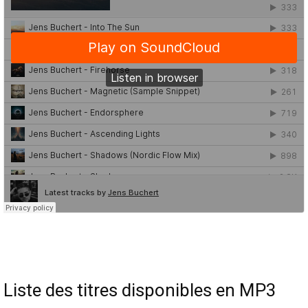
Liste des titres disponibles en MP3