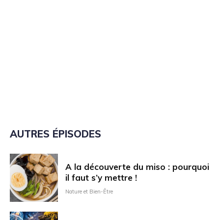
AUTRES ÉPISODES
A la découverte du miso : pourquoi
il faut s’y mettre !
Nature et Bien-Être