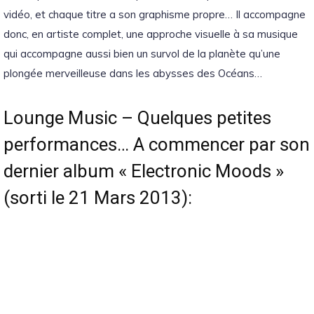
vidéo, et chaque titre a son graphisme propre… Il accompagne
donc, en artiste complet, une approche visuelle à sa musique
qui accompagne aussi bien un survol de la planète qu’une
plongée merveilleuse dans les abysses des Océans…
Lounge Music – Quelques petites
performances… A commencer par son
dernier album « Electronic Moods »
(sorti le 21 Mars 2013):