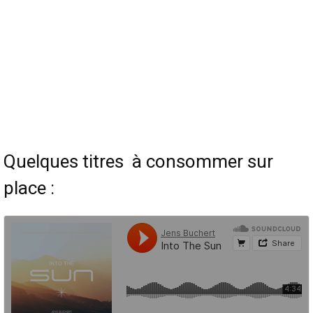
Quelques titres à consommer sur
place :