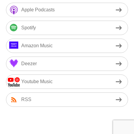
Apple Podcasts
Spotify
Amazon Music
Deezer
Youtube Music
RSS