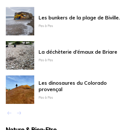
Les bunkers de la plage de Biville.
Pas à Pas
La déchèterie d’émaux de Briare
Pas à Pas
Les dinosaures du Colorado
provençal
Pas à Pas
Nature & Bien-Etre