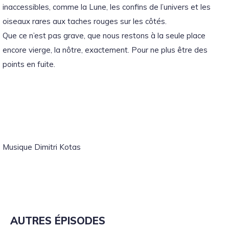
inaccessibles, comme la Lune, les confins de l’univers et les
oiseaux rares aux taches rouges sur les côtés.
Que ce n’est pas grave, que nous restons à la seule place
encore vierge, la nôtre, exactement.
Pour ne plus être des
points en fuite.
Musique Dimitri Kotas
AUTRES ÉPISODES