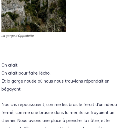
La gorge d’Oppedette
On criait.
On criait pour faire l’écho.
Et la gorge nouée où nous nous trouvions répondait en
bégayant.
Nos cris repoussaient, comme les bras le ferait d’un rideau
fermé, comme une brasse dans la mer, ils se frayaient un
chemin.
Nous avions une place à prendre, la nôtre, et le