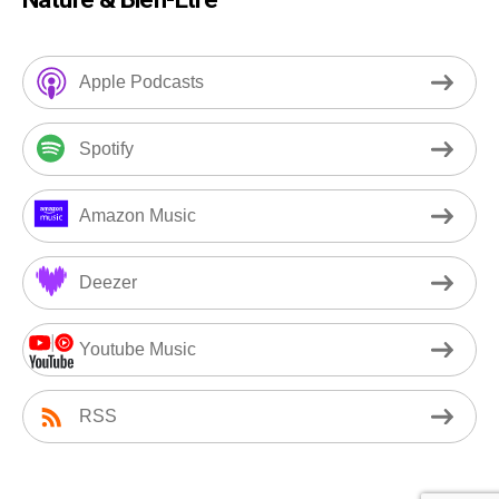
Apple Podcasts
Spotify
Amazon Music
Deezer
Youtube Music
RSS