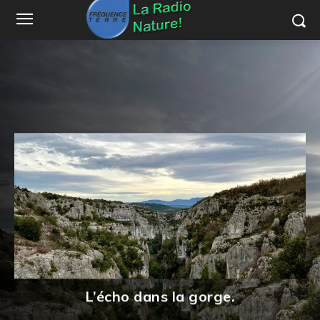
L’écho dans la gorge.