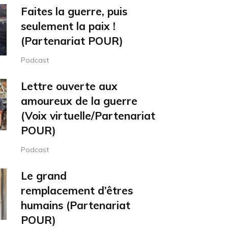
volume.
Faites la guerre, puis
seulement la paix !
(Partenariat POUR)
Podcast
Lettre ouverte aux
amoureux de la guerre
(Voix virtuelle/Partenariat
POUR)
Podcast
Le grand
remplacement d’êtres
humains (Partenariat
POUR)