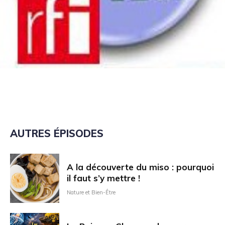
AUTRES ÉPISODES
A la découverte du miso : pourquoi
il faut s’y mettre !
Nature et Bien-Être