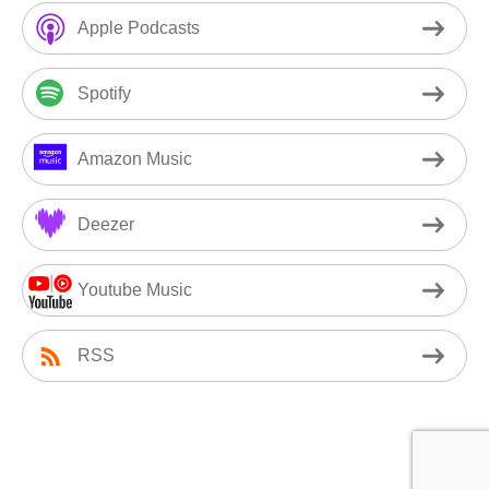
Apple Podcasts
Spotify
Amazon Music
Deezer
Youtube Music
RSS