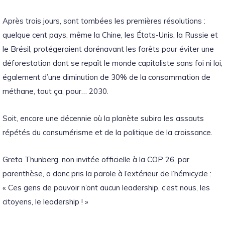
Après trois jours, sont tombées les premières résolutions :
quelque cent pays, même la Chine, les États-Unis, la Russie et
le Brésil, protégeraient dorénavant les forêts pour éviter une
déforestation dont se repaît le monde capitaliste sans foi ni loi,
également d’une diminution de 30% de la consommation de
méthane, tout ça, pour… 2030.
Soit, encore une décennie où la planète subira les assauts
répétés du consumérisme et de la politique de la croissance.
Greta Thunberg, non invitée officielle à la COP 26, par
parenthèse, a donc pris la parole à l’extérieur de l’hémicycle :
« Ces gens de pouvoir n’ont aucun leadership, c’est nous, les
citoyens, le leadership ! »