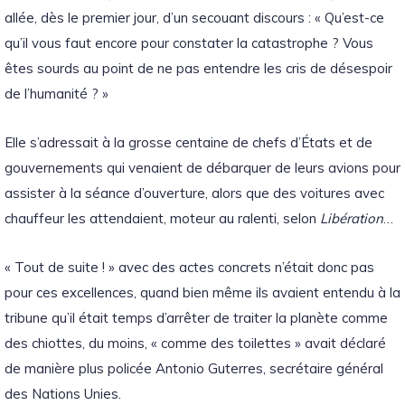
allée, dès le premier jour, d’un secouant discours : « Qu’est-ce
qu’il vous faut encore pour constater la catastrophe ? Vous
êtes sourds au point de ne pas entendre les cris de désespoir
de l’humanité ? »
Elle s’adressait à la grosse centaine de chefs d’États et de
gouvernements qui venaient de débarquer de leurs avions pour
assister à la séance d’ouverture, alors que des voitures avec
chauffeur les attendaient, moteur au ralenti, selon
Libération
…
« Tout de suite ! » avec des actes concrets n’était donc pas
pour ces excellences, quand bien même ils avaient entendu à la
tribune qu’il était temps d’arrêter de traiter la planète comme
des chiottes, du moins, « comme des toilettes » avait déclaré
de manière plus policée Antonio Guterres, secrétaire général
des Nations Unies.