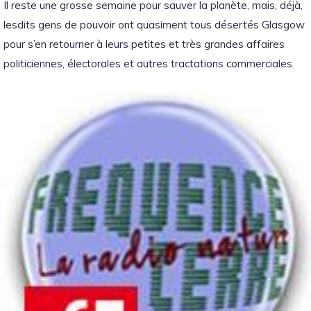
Il reste une grosse semaine pour sauver la planète, mais, déjà,
lesdits gens de pouvoir ont quasiment tous désertés Glasgow
pour s’en retourner à leurs petites et très grandes affaires
politiciennes, électorales et autres tractations commerciales.