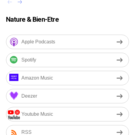
Nature & Bien-Etre
Apple Podcasts
Spotify
Amazon Music
Deezer
Youtube Music
RSS