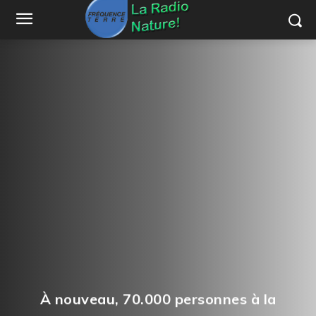
À nouveau, 70.000 personnes à la