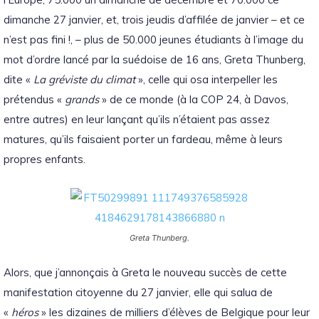
dimanche 27 janvier, et, trois jeudis d’affilée de janvier – et ce
n’est pas fini !, – plus de 50.000 jeunes étudiants à l’image du
mot d’ordre lancé par la suédoise de 16 ans, Greta Thunberg,
dite «
La gréviste du climat
», celle qui osa interpeller les
prétendus «
grands
» de ce monde (à la COP 24, à Davos,
entre autres) en leur lançant qu’ils n’étaient pas assez
matures, qu’ils faisaient porter un fardeau, même à leurs
propres enfants.
Greta Thunberg.
Alors, que j’annonçais à Greta le nouveau succès de cette
manifestation citoyenne du 27 janvier, elle qui salua de
«
héros
» les dizaines de milliers d’élèves de Belgique pour leur