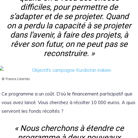
difficiles, pour permettre de
s’adapter et de se projeter. Quand
on a perdu la capacité à se projeter
dans l’avenir, à faire des projets, à
rêver son futur, on ne peut pas se
reconstruire. »
© France Libertés
Ce programme a un coût. D’où le financement participatif que
vous avez lancé. Vous cherchez à récolter 10 000 euros. A quoi
serviront les fonds récoltés ?
« Nous cherchons à étendre ce
programme à deux nouveaux