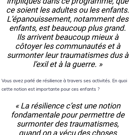
impliqués dans ce programme, que
ce soient les adultes ou les enfants.
L’épanouissement, notamment des
enfants, est beaucoup plus grand.
Ils arrivent beaucoup mieux à
côtoyer les communautés et à
surmonter leur traumatismes dus à
l’exil et à la guerre. »
Vous avez parlé de résilience à travers ses activités. En quoi
cette notion est importante pour ces enfants ?
« La résilience c’est une notion
fondamentale pour permettre de
surmonter des traumatismes,
quand on a vécu des choses