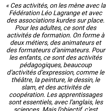
« Ces activités, on les mène avec la
Fédération Léo Lagrange et avec
des associations kurdes sur place.
Pour les adultes, ce sont des
activités de formation. On forme à
deux métiers, des animateurs et
des formateurs d’animateurs. Pour
les enfants, ce sont des activités
pédagogiques, beaucoup
d’activités d’expression, comme le
théâtre, la peinture, le dessin, le
slam, et des activités de
coopération. Les apprentissages
sont essentiels, avec l’anglais, les
sciences. Mais l’objectif, c’est