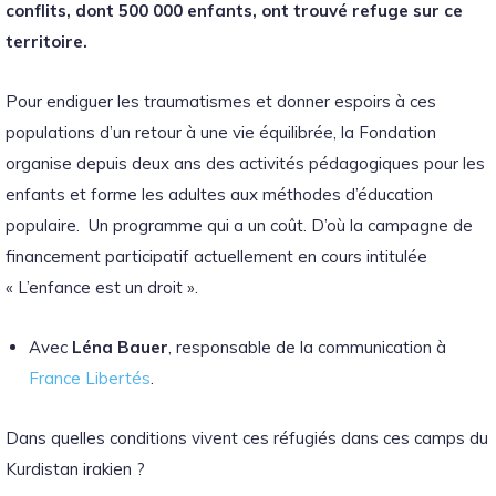
conflits, dont 500 000 enfants, ont trouvé refuge sur ce
territoire.
Pour endiguer les traumatismes et donner espoirs à ces
populations d’un retour à une vie équilibrée, la Fondation
organise depuis deux ans des activités pédagogiques pour les
enfants et forme les adultes aux méthodes d’éducation
populaire. Un programme qui a un coût. D’où la campagne de
financement participatif actuellement en cours intitulée
« L’enfance est un droit ».
Avec
Léna Bauer
, responsable de la communication à
France Libertés
.
Dans quelles conditions vivent ces réfugiés dans ces camps du
Kurdistan irakien ?