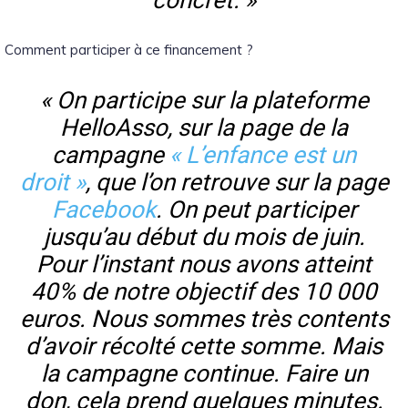
concret. »
Comment participer à ce financement ?
« On participe sur la plateforme
HelloAsso, sur la page de la
campagne
« L’enfance est un
droit »
, que l’on retrouve sur la page
Facebook
. On peut participer
jusqu’au début du mois de juin.
Pour l’instant nous avons atteint
40% de notre objectif des 10 000
euros. Nous sommes très contents
d’avoir récolté cette somme. Mais
la campagne continue. Faire un
don, cela prend quelques minutes.