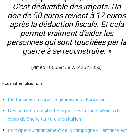
C’est déductible des impôts. Un
don de 50 euros revient à 17 euros
après la déduction fiscale. Et cela
permet vraiment d’aider les
personnes qui sont touchées par la
guerre à se reconstruire. »
[vimeo 265558438 w=425 h=350]
Pour aller plus loin :
L’enfance est un droit : la jeunesse au Kurdistan
Des activités « résilientes » pour les enfants yézidis du
camp de Sharia au Kurdistan irakien
Participer au financement de la campagne « L’enfance est