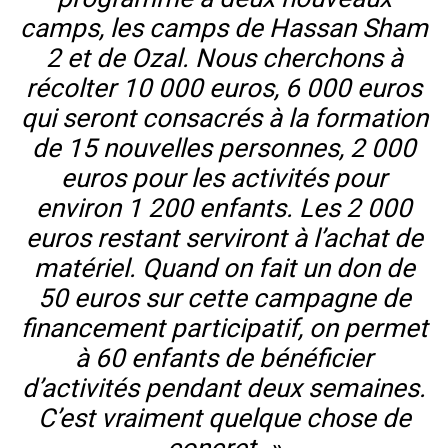
camps, les camps de Hassan Sham
2 et de Ozal. Nous cherchons à
récolter 10 000 euros, 6 000 euros
qui seront consacrés à la formation
de 15 nouvelles personnes, 2 000
euros pour les activités pour
environ 1 200 enfants. Les 2 000
euros restant serviront à l’achat de
matériel. Quand on fait un don de
50 euros sur cette campagne de
financement participatif, on permet
à 60 enfants de bénéficier
d’activités pendant deux semaines.
C’est vraiment quelque chose de