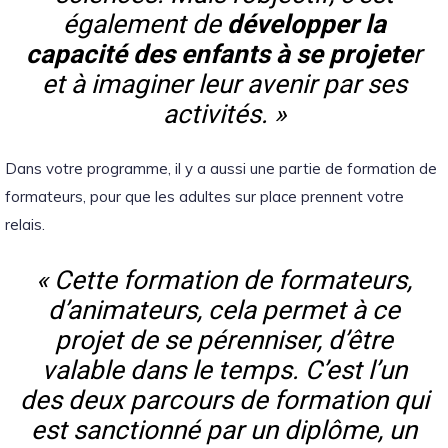
également de
développer la
capacité des enfants à se projete
r
et à imaginer leur avenir par ses
activités. »
Dans votre programme, il y a aussi une partie de formation de
formateurs, pour que les adultes sur place prennent votre
relais.
« Cette formation de formateurs,
d’animateurs, cela permet à ce
projet de se pérenniser, d’être
valable dans le temps. C’est l’un
des deux parcours de formation qui
est sanctionné par un diplôme, un