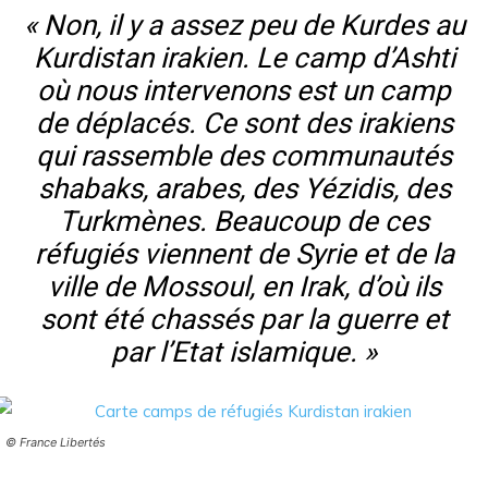
« Non, il y a assez peu de Kurdes au
Kurdistan irakien. Le camp d’Ashti
où nous intervenons est un camp
de déplacés. Ce sont des irakiens
qui rassemble des communautés
shabaks, arabes, des Yézidis, des
Turkmènes. Beaucoup de ces
réfugiés viennent de Syrie et de la
ville de Mossoul, en Irak, d’où ils
sont été chassés par la guerre et
par l’Etat islamique. »
© France Libertés