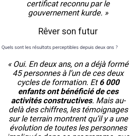
certificat reconnu par le
gouvernement kurde. »
Rêver son futur
Quels sont les résultats perceptibles depuis deux ans ?
« Oui. En deux ans, on a déjà formé
45 personnes à l’un de ces deux
cycles de formation. Et
6 000
enfants ont bénéficié de ces
activités constructives
. Mais au-
delà des chiffres, les témoignages
sur le terrain montrent qu’il y a une
évolution de toutes les personnes