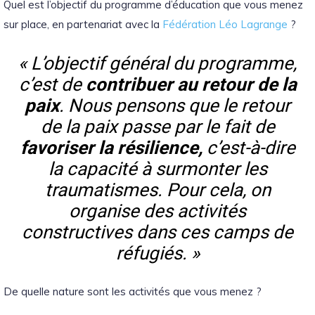
Quel est l’objectif du programme d’éducation que vous menez
sur place, en partenariat avec la
Fédération Léo Lagrange
?
« L’objectif général du programme,
c’est de
contribuer au retour de la
paix
. Nous pensons que le retour
de la paix passe par le fait de
favoriser la résilience,
c’est-à-dire
la capacité à surmonter les
traumatismes. Pour cela, on
organise des activités
constructives dans ces camps de
réfugiés. »
De quelle nature sont les activités que vous menez ?