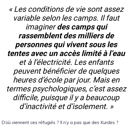
« Les conditions de vie sont assez
variable selon les camps. Il faut
imaginer
des camps qui
rassemblent des milliers de
personnes qui vivent sous les
tentes avec un accès limité à l’eau
et à l’électricité. Les enfants
peuvent bénéficier de quelques
heures d’école par jour. Mais en
termes psychologiques, c’est assez
difficile, puisque il y a beaucoup
d’inactivité et d’isolement. »
D’où viennent ces réfugiés ? Il n’y a pas que des Kurdes ?