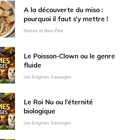
A la découverte du miso :
pourquoi il faut s’y mettre !
Nature et Bien-Être
Le Poisson-Clown ou le genre
fluide
Les Énigmes Sauvages
Le Roi Nu ou l’éternité
biologique
Les Énigmes Sauvages