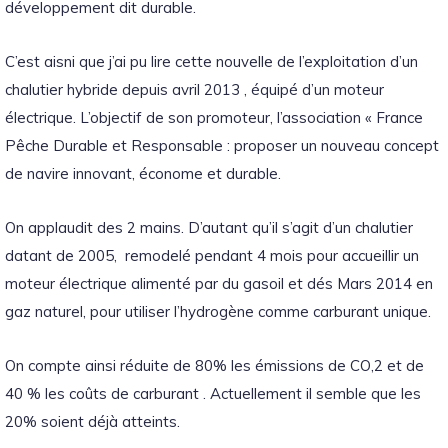
développement dit durable.
C’est aisni que j’ai pu lire cette nouvelle de l’exploitation d’un
chalutier hybride depuis avril 2013 , équipé d’un moteur
électrique. L’objectif de son promoteur, l’association « France
Pêche Durable et Responsable : proposer un nouveau concept
de navire innovant, économe et durable.
On applaudit des 2 mains. D’autant qu’il s’agit d’un chalutier
datant de 2005, remodelé pendant 4 mois pour accueillir un
moteur électrique alimenté par du gasoil et dés Mars 2014 en
gaz naturel, pour utiliser l’hydrogène comme carburant unique.
On compte ainsi réduite de 80% les émissions de CO,2 et de
40 % les coûts de carburant . Actuellement il semble que les
20% soient déjà atteints.