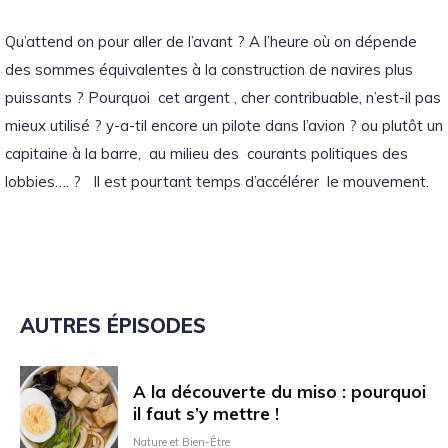
Qu’attend on pour aller de l’avant ? A l’heure où on dépende
des sommes équivalentes à la construction de navires plus
puissants ? Pourquoi cet argent , cher contribuable, n’est-il pas
mieux utilisé ? y-a-til encore un pilote dans l’avion ? ou plutôt un
capitaine à la barre, au milieu des courants politiques des
lobbies…. ? Il est pourtant temps d’accélérer le mouvement.
AUTRES ÉPISODES
A la découverte du miso : pourquoi
il faut s’y mettre !
Nature et Bien-Être