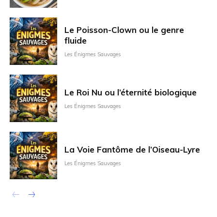
Le Poisson-Clown ou le genre
fluide
Les Énigmes Sauvages
Le Roi Nu ou l’éternité biologique
Les Énigmes Sauvages
La Voie Fantôme de l’Oiseau-Lyre
Les Énigmes Sauvages