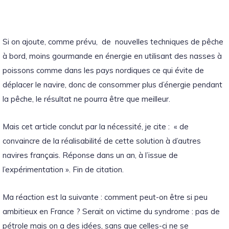
Si on ajoute, comme prévu, de nouvelles techniques de pêche
à bord, moins gourmande en énergie en utilisant des nasses à
poissons comme dans les pays nordiques ce qui évite de
déplacer le navire, donc de consommer plus d’énergie pendant
la pêche, le résultat ne pourra être que meilleur.
Mais cet article conclut par la nécessité, je cite : « de
convaincre de la réalisabilité de cette solution à d’autres
navires français. Réponse dans un an, à l’issue de
l’expérimentation ». Fin de citation.
Ma réaction est la suivante : comment peut-on être si peu
ambitieux en France ? Serait on victime du syndrome : pas de
pétrole mais on a des idées, sans que celles-ci ne se