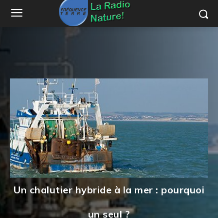
Un chalutier hybride à la mer : pourquoi
un seul ?