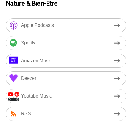
Nature & Bien-Etre
Apple Podcasts
Spotify
Amazon Music
Deezer
Youtube Music
RSS