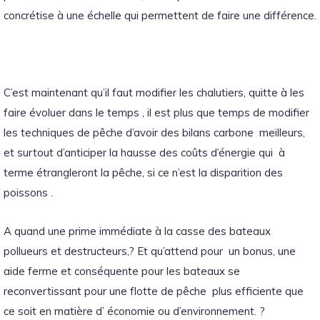
concrétise à une échelle qui permettent de faire une différence.
C’est maintenant qu’il faut modifier les chalutiers, quitte à les
faire évoluer dans le temps , il est plus que temps de modifier
les techniques de pêche d’avoir des bilans carbone meilleurs,
et surtout d’anticiper la hausse des coûts d’énergie qui à
terme étrangleront la pêche, si ce n’est la disparition des
poissons .
A quand une prime immédiate à la casse des bateaux
pollueurs et destructeurs,? Et qu’attend pour un bonus, une
aide ferme et conséquente pour les bateaux se
reconvertissant pour une flotte de pêche plus efficiente que
ce soit en matière d’ économie ou d’environnement. ?