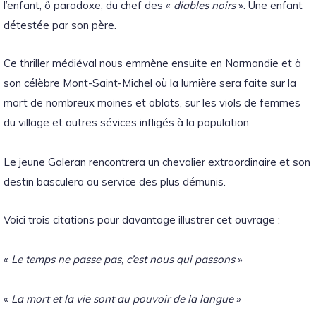
l’enfant, ô paradoxe, du chef des «
diables noirs
». Une enfant
détestée par son père.
Ce thriller médiéval nous emmène ensuite en Normandie et à
son célèbre Mont-Saint-Michel où la lumière sera faite sur la
mort de nombreux moines et oblats, sur les viols de femmes
du village et autres sévices infligés à la population.
Le jeune Galeran rencontrera un chevalier extraordinaire et son
destin basculera au service des plus démunis.
Voici trois citations pour davantage illustrer cet ouvrage :
«
Le temps ne passe pas, c’est nous qui passons
»
«
La mort et la vie sont au pouvoir de la langue
»