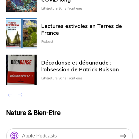
Littérature Sans Frontières
Lectures estivales en Terres de
France
Podcast
Décadanse et débandade :
l’obsession de Patrick Buisson
Littérature Sans Frontières
Nature & Bien-Etre
Apple Podcasts