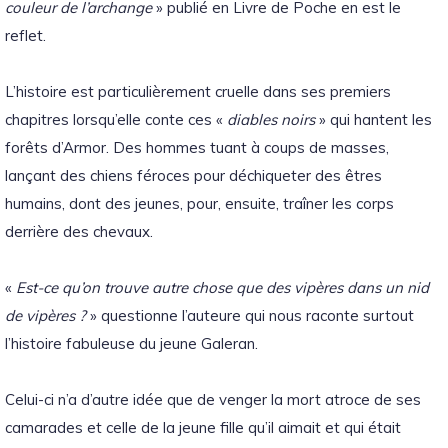
couleur de l’archange
» publié en Livre de Poche en est le
reflet.
L’histoire est particulièrement cruelle dans ses premiers
chapitres lorsqu’elle conte ces «
diables noirs
» qui hantent les
forêts d’Armor. Des hommes tuant à coups de masses,
lançant des chiens féroces pour déchiqueter des êtres
humains, dont des jeunes, pour, ensuite, traîner les corps
derrière des chevaux.
«
Est-ce qu’on trouve autre chose que des vipères dans un nid
de vipères ?
» questionne l’auteure qui nous raconte surtout
l’histoire fabuleuse du jeune Galeran.
Celui-ci n’a d’autre idée que de venger la mort atroce de ses
camarades et celle de la jeune fille qu’il aimait et qui était