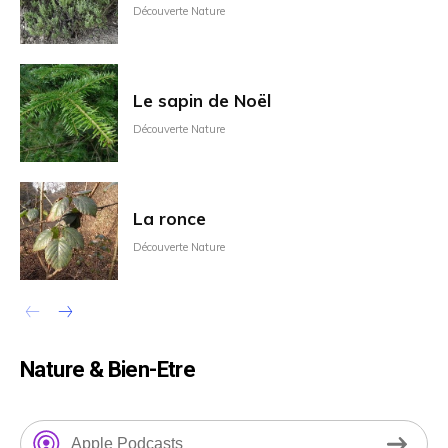
Découverte Nature
Le sapin de Noël
Découverte Nature
La ronce
Découverte Nature
Nature & Bien-Etre
Apple Podcasts