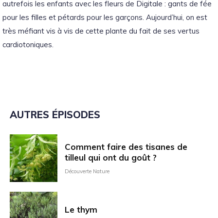
autrefois les enfants avec les fleurs de Digitale : gants de fée
pour les filles et pétards pour les garçons. Aujourd’hui, on est
très méfiant vis à vis de cette plante du fait de ses vertus
cardiotoniques.
AUTRES ÉPISODES
Comment faire des tisanes de
tilleul qui ont du goût ?
Découverte Nature
Le thym