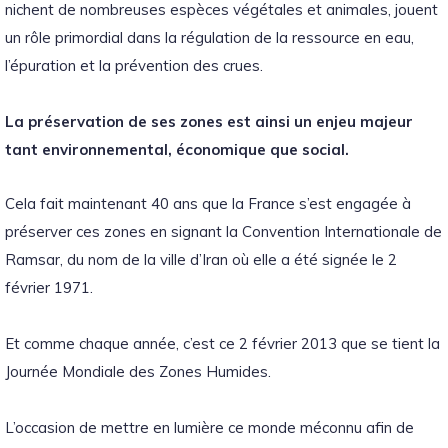
nichent de nombreuses espèces végétales et animales, jouent
un rôle primordial dans la régulation de la ressource en eau,
l’épuration et la prévention des crues.
La préservation de ses zones est ainsi un enjeu majeur
tant environnemental, économique que social.
Cela fait maintenant 40 ans que la France s’est engagée à
préserver ces zones en signant la Convention Internationale de
Ramsar, du nom de la ville d’Iran où elle a été signée le 2
février 1971.
Et comme chaque année, c’est ce 2 février 2013 que se tient la
Journée Mondiale des Zones Humides.
L’occasion de mettre en lumière ce monde méconnu afin de