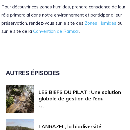
Pour découvrir ces zones humides, prendre conscience de leur
rôle primordial dans notre environnement et participer à leur
préservation, rendez-vous sur le site des
Zones Humides
ou
sur le site de la
Convention de Ramsar
.
AUTRES ÉPISODES
LES BIEFS DU PILAT : Une solution
globale de gestion de l’eau
Eau
LANGAZEL, la biodiversité