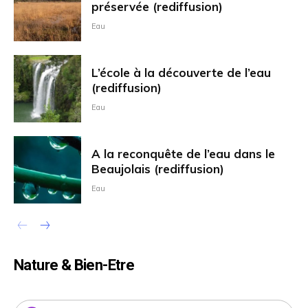
préservée (rediffusion)
Eau
L’école à la découverte de l’eau
(rediffusion)
Eau
A la reconquête de l’eau dans le
Beaujolais (rediffusion)
Eau
Nature & Bien-Etre