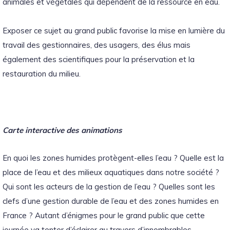
animales et végétales qui dépendent de la ressource en eau.
Exposer ce sujet au grand public favorise la mise en lumière du
travail des gestionnaires, des usagers, des élus mais
également des scientifiques pour la préservation et la
restauration du milieu.
Carte interactive des animations
En quoi les zones humides protègent-elles l’eau ? Quelle est la
place de l’eau et des milieux aquatiques dans notre société ?
Qui sont les acteurs de la gestion de l’eau ? Quelles sont les
clefs d’une gestion durable de l’eau et des zones humides en
France ? Autant d’énigmes pour le grand public que cette
journée va tenter d’éclairer au travers d’innombrables