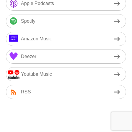
Apple Podcasts
Spotify
Amazon Music
Deezer
Youtube Music
RSS