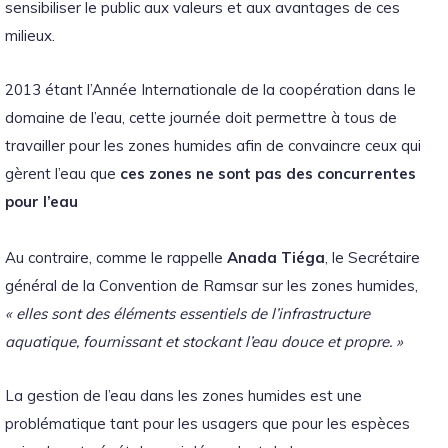
sensibiliser le public aux valeurs et aux avantages de ces
milieux.
2013 étant l’Année Internationale de la coopération dans le
domaine de l’eau, cette journée doit permettre à tous de
travailler pour les zones humides afin de convaincre ceux qui
gèrent l’eau que
ces zones ne sont pas des concurrentes
pour l’eau
Au contraire, comme le rappelle
Anada Tiéga
, le Secrétaire
général de la Convention de Ramsar sur les zones humides,
« elles sont des éléments essentiels de l’infrastructure
aquatique, fournissant et stockant l’eau douce et propre. »
La gestion de l’eau dans les zones humides est une
problématique tant pour les usagers que pour les espèces