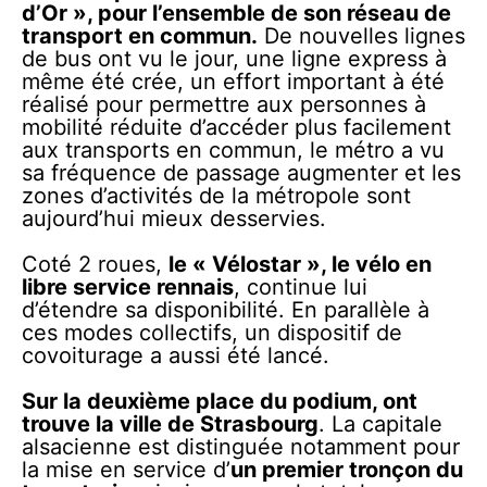
d’Or », pour l’ensemble de son réseau de
transport en commun.
De nouvelles lignes
de bus ont vu le jour, une ligne express à
même été crée, un effort important à été
réalisé pour permettre aux personnes à
mobilité réduite d’accéder plus facilement
aux transports en commun, le métro a vu
sa fréquence de passage augmenter et les
zones d’activités de la métropole sont
aujourd’hui mieux desservies.
Coté 2 roues,
le « Vélostar », le vélo en
libre service rennais
, continue lui
d’étendre sa disponibilité. En parallèle à
ces modes collectifs, un dispositif de
covoiturage a aussi été lancé.
Sur la deuxième place du podium, ont
trouve la ville de Strasbourg
. La capitale
alsacienne est distinguée notamment pour
la mise en service d’
un premier tronçon du