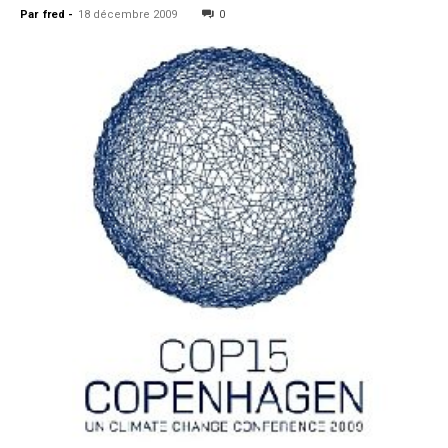
Par
fred
-
18 décembre 2009
0