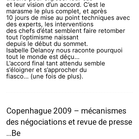
et leur vision d’un accord. C’est le
marasme le plus complet, et après
10 jours de mise au point techniques avec
des experts, les interventions
des chefs d’état semblent faire retomber
tout l’optimisme naissant
depuis le début du sommet.
Isabelle Delanoy nous raconte pourquoi
tout le monde est déçu…
L’accord final tant attendu semble
s’éloigner et s’approcher du
fiasco… (une fois de plus).
Copenhague 2009 – mécanismes
des négociations et revue de presse
…Be