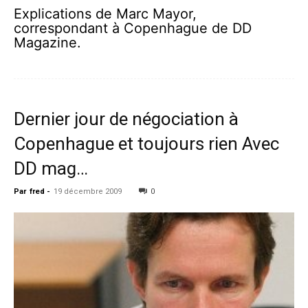
Explications de Marc Mayor,
correspondant à Copenhague de DD
Magazine.
Dernier jour de négociation à
Copenhague et toujours rien Avec
DD mag…
Par
fred
-
19 décembre 2009
0