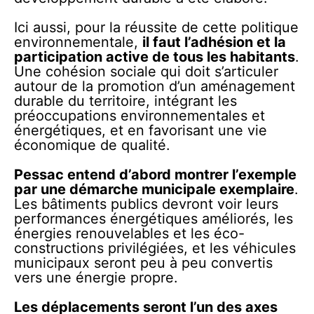
Ici aussi, pour la réussite de cette politique
environnementale,
il faut l’adhésion et la
participation active de tous les habitants
.
Une cohésion sociale qui doit s’articuler
autour de la promotion d’un aménagement
durable du territoire, intégrant les
préoccupations environnementales et
énergétiques, et en favorisant une vie
économique de qualité.
Pessac entend d’abord montrer l’exemple
par une démarche municipale exemplaire
.
Les bâtiments publics devront voir leurs
performances énergétiques améliorés, les
énergies renouvelables et les éco-
constructions privilégiées, et les véhicules
municipaux seront peu à peu convertis
vers une énergie propre.
Les déplacements seront l’un des axes