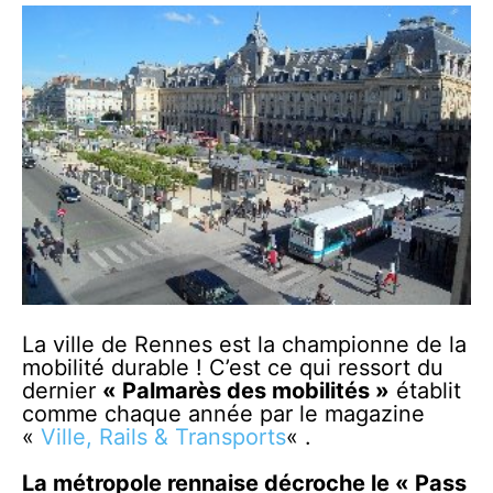
La ville de Rennes est la championne de la
mobilité durable ! C’est ce qui ressort du
dernier
« Palmarès des mobilités »
établit
comme chaque année par le magazine
«
Ville, Rails & Transports
« .
La métropole rennaise décroche le « Pass