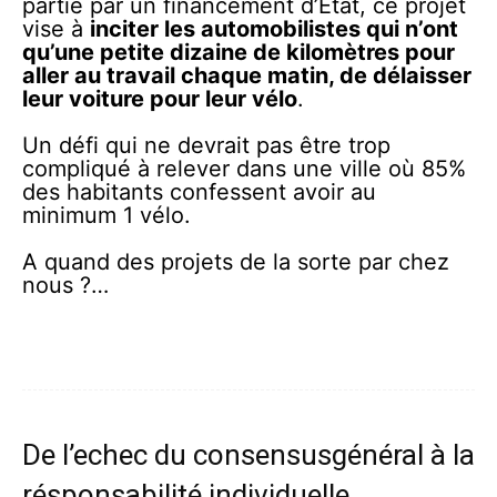
partie par un financement d’Etat, ce projet
vise à
inciter les automobilistes qui n’ont
qu’une petite dizaine de kilomètres pour
aller au travail chaque matin, de délaisser
leur voiture pour leur vélo
.
Un défi qui ne devrait pas être trop
compliqué à relever dans une ville où 85%
des habitants confessent avoir au
minimum 1 vélo.
A quand des projets de la sorte par chez
nous ?…
De l’echec du consensusgénéral à la
résponsabilité individuelle