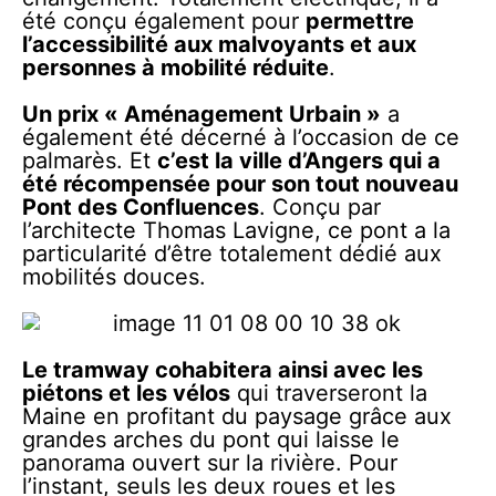
été conçu également pour
permettre
l’accessibilité aux malvoyants et aux
personnes à mobilité réduite
.
Un prix « Aménagement Urbain »
a
également été décerné à l’occasion de ce
palmarès. Et
c’est la ville d’Angers qui a
été récompensée pour son tout nouveau
Pont des Confluences
. Conçu par
l’architecte Thomas Lavigne, ce pont a la
particularité d’être totalement dédié aux
mobilités douces.
Le tramway cohabitera ainsi avec les
piétons et les vélos
qui traverseront la
Maine en profitant du paysage grâce aux
grandes arches du pont qui laisse le
panorama ouvert sur la rivière. Pour
l’instant, seuls les deux roues et les