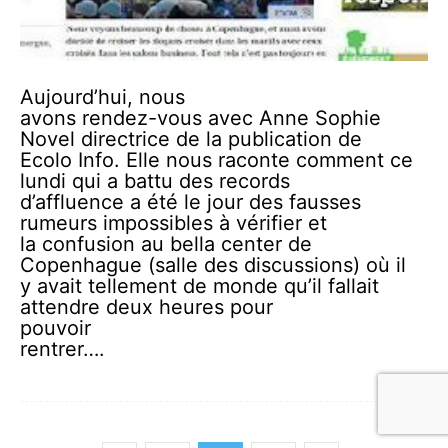
Aujourd’hui, nous
avons rendez-vous avec Anne Sophie
Novel directrice de la publication de
Ecolo Info. Elle nous raconte comment ce
lundi qui a battu des records
d’affluence a été le jour des fausses
rumeurs impossibles à vérifier et
la confusion au bella center de
Copenhague (salle des discussions) où il
y avait tellement de monde qu’il fallait
attendre deux heures pour
pouvoir
rentrer….