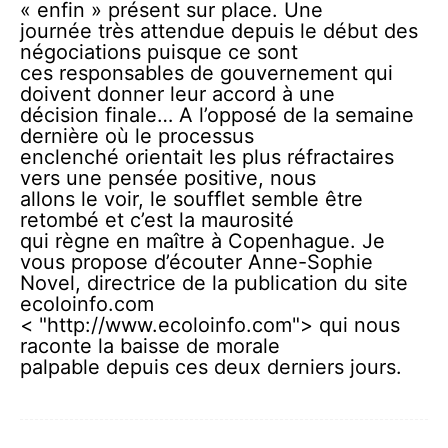
« enfin » présent sur place. Une
journée très attendue depuis le début des
négociations puisque ce sont
ces responsables de gouvernement qui
doivent donner leur accord à une
décision finale… A l’opposé de la semaine
dernière où le processus
enclenché orientait les plus réfractaires
vers une pensée positive, nous
allons le voir, le soufflet semble être
retombé et c’est la maurosité
qui règne en maître à Copenhague. Je
vous propose d’écouter Anne-Sophie
Novel, directrice de la publication du site
ecoloinfo.com
< "http://www.ecoloinfo.com"> qui nous
raconte la baisse de morale
palpable depuis ces deux derniers jours.