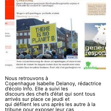
Nous retrouvons à
Copenhague Isabelle Delanoy, rédactrice
d’écolo Info. Elle a suivi les
discours des chefs d’état qui sont tous
arrivés sur place ce jeudi et
qui défilent les uns après les autre à la
tribune pour exposer leur cas