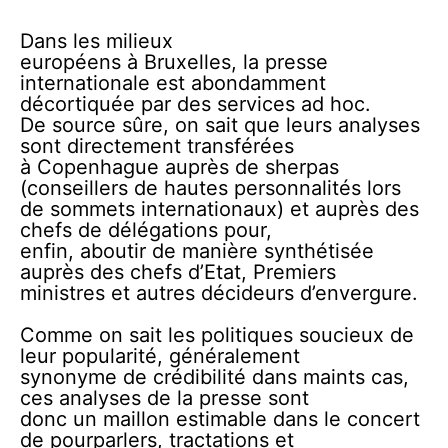
Dans les milieux
européens à Bruxelles, la presse
internationale est abondamment
décortiquée par des services ad hoc.
De source sûre, on sait que leurs analyses
sont directement transférées
à Copenhague auprès de sherpas
(conseillers de hautes personnalités lors
de sommets internationaux) et auprès des
chefs de délégations pour,
enfin, aboutir de manière synthétisée
auprès des chefs d’Etat, Premiers
ministres et autres décideurs d’envergure.
Comme on sait les politiques soucieux de
leur popularité, généralement
synonyme de crédibilité dans maints cas,
ces analyses de la presse sont
donc un maillon estimable dans le concert
de pourparlers, tractations et