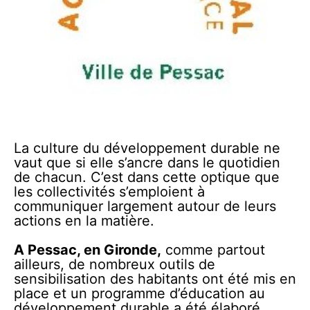
La culture du développement durable ne
vaut que si elle s’ancre dans le quotidien
de chacun. C’est dans cette optique que
les collectivités s’emploient à
communiquer largement autour de leurs
actions en la matière.
A Pessac, en Gironde,
comme partout
ailleurs, de nombreux outils de
sensibilisation des habitants ont été mis en
place et un programme d’éducation au
développement durable a été élaboré.