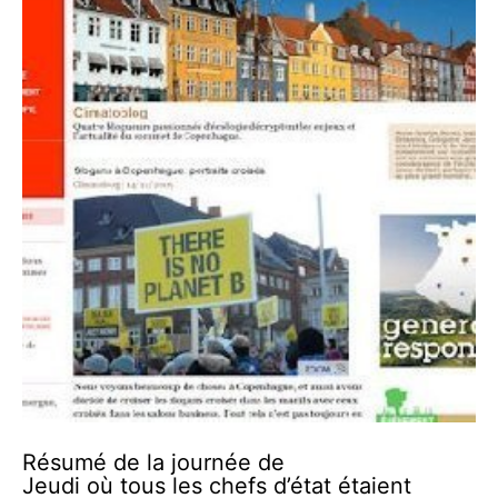
Résumé de la journée de
Jeudi où tous les chefs d’état étaient