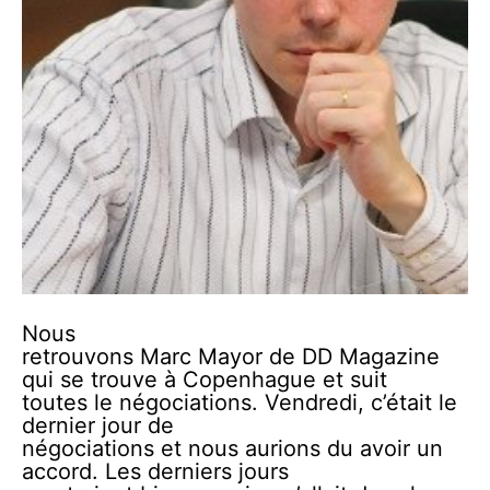
Nous
retrouvons Marc Mayor de DD Magazine
qui se trouve à Copenhague et suit
toutes le négociations. Vendredi, c’était le
dernier jour de
négociations et nous aurions du avoir un
accord. Les derniers jours