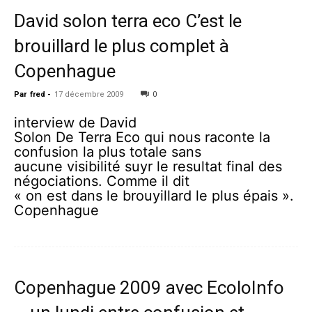
David solon terra eco C’est le
brouillard le plus complet à
Copenhague
Par
fred
-
17 décembre 2009
0
interview de David
Solon De Terra Eco qui nous raconte la
confusion la plus totale sans
aucune visibilité suyr le resultat final des
négociations. Comme il dit
« on est dans le brouyillard le plus épais ».
Copenhague
Copenhague 2009 avec EcoloInfo