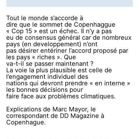
Tout le monde s’accorde à
dire que le sommet de Copenhaggue
« Cop 15 » est un échec. Il n’y a pas
eu de consensus général car de nombreux
pays (en developpement) n’ont
pas désirer entériner l’accord proposé par
les pays « riches ». Que
va-t-il se passer maintenant ?
La voie la plus plausible est celle de
l’engagement individuel des
nations qui devront prendre « en interne »
les bonnes décisions pour
faire face aux problèmes climatiques.
Explications de Marc Mayor, le
correspondant de DD Magazine à
Copenhague.