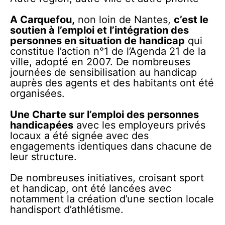
A Carquefou,
non loin de Nantes,
c’est le
soutien à l’emploi et l’intégration des
personnes en situation de handicap
qui
constitue l’action n°1 de l’Agenda 21 de la
ville, adopté en 2007. De nombreuses
journées de sensibilisation au handicap
auprès des agents et des habitants ont été
organisées.
Une Charte sur l’emploi des personnes
handicapées
avec les employeurs privés
locaux a été signée avec des
engagements identiques dans chacune de
leur structure.
De nombreuses initiatives, croisant sport
et handicap, ont été lancées avec
notamment la création d’une section locale
handisport d’athlétisme.