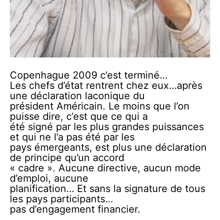
Copenhague 2009 c’est terminé…
Les chefs d’état rentrent chez eux…après
une déclaration laconique du
président Américain. Le moins que l’on
puisse dire, c’est que ce qui a
été signé par les plus grandes puissances
et qui ne l’a pas été par les
pays émergeants, est plus une déclaration
de principe qu’un accord
« cadre ». Aucune directive, aucun mode
d’emploi, aucune
planification… Et sans la signature de tous
les pays participants…
pas d’engagement financier.