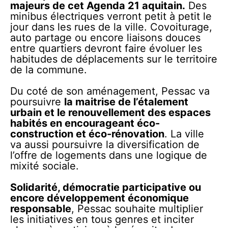
majeurs de cet Agenda 21 aquitain.
Des
minibus électriques verront petit à petit le
jour dans les rues de la ville. Covoiturage,
auto partage ou encore liaisons douces
entre quartiers devront faire évoluer les
habitudes de déplacements sur le territoire
de la commune.
Du coté de son aménagement, Pessac va
poursuivre
la maitrise de l’étalement
urbain et le renouvellement des espaces
habités en encourageant éco-
construction et éco-rénovation
. La ville
va aussi poursuivre la diversification de
l’offre de logements dans une logique de
mixité sociale.
Solidarité, démocratie participative ou
encore développement économique
responsable
, Pessac souhaite multiplier
les initiatives en tous genres et inciter